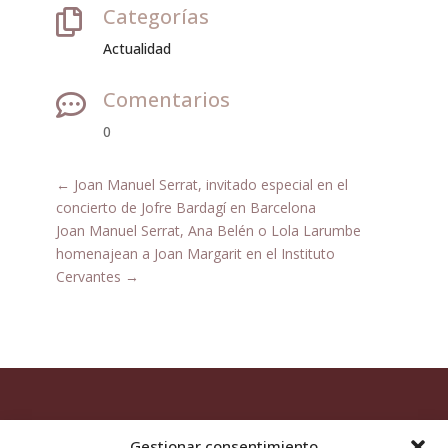
Categorías

Actualidad
Comentarios

0
←
Joan Manuel Serrat, invitado especial en el
concierto de Jofre Bardagí en Barcelona
Joan Manuel Serrat, Ana Belén o Lola Larumbe
homenajean a Joan Margarit en el Instituto
Cervantes
→
Gestionar consentimiento