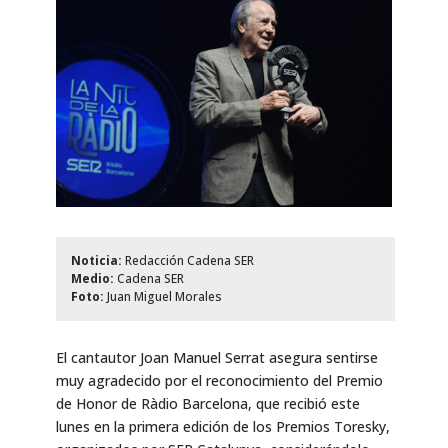
Noticia:
Redacción Cadena SER
Medio:
Cadena SER
Foto:
Juan Miguel Morales
El cantautor Joan Manuel Serrat asegura sentirse
muy agradecido por el reconocimiento del Premio
de Honor de Ràdio Barcelona, que recibió este
lunes en la primera edición de los Premios Toresky,