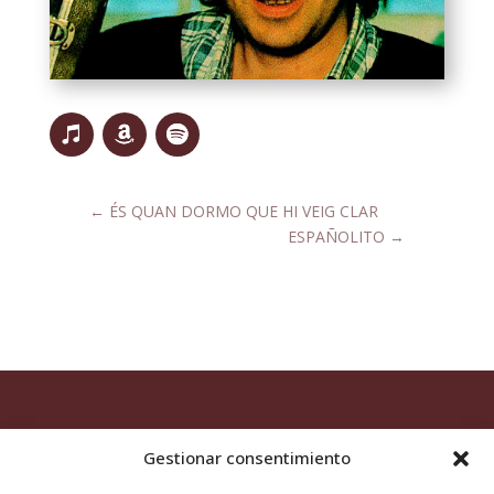
←
ÉS QUAN DORMO QUE HI VEIG CLAR
ESPAÑOLITO
→
Gestionar consentimiento