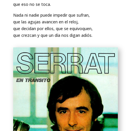
que eso no se toca.
Nada ni nadie puede impedir que sufran,
que las agujas avancen en el reloj,
que decidan por ellos, que se equivoquen,
que crezcan y que un día nos digan adiós.