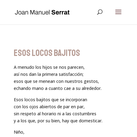
ESOS LOCOS BAJITOS
A menudo los hijos se nos parecen,
así nos dan la primera satisfacción;
esos que se menean con nuestros gestos,
echando mano a cuanto cae a su alrededor.
Esos locos bajitos que se incorporan
con los ojos abiertos de par en par,
sin respeto al horario ni a las costumbres
y a los que, por su bien, hay que domesticar.
Niño,