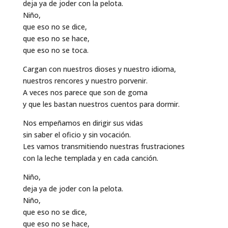
deja ya de joder con la pelota.
Niño,
que eso no se dice,
que eso no se hace,
que eso no se toca.
Cargan con nuestros dioses y nuestro idioma,
nuestros rencores y nuestro porvenir.
A veces nos parece que son de goma
y que les bastan nuestros cuentos para dormir.
Nos empeñamos en dirigir sus vidas
sin saber el oficio y sin vocación.
Les vamos transmitiendo nuestras frustraciones
con la leche templada y en cada canción.
Niño,
deja ya de joder con la pelota.
Niño,
que eso no se dice,
que eso no se hace,