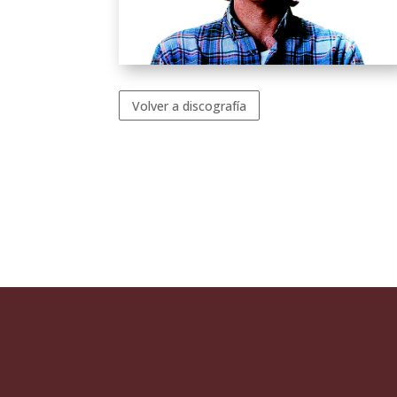
Volver a discografía