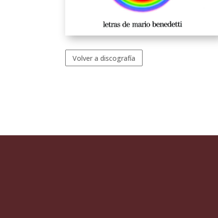
Volver a discografía