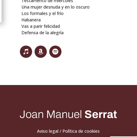
Testamento de miércoles
Una mujer desnuda y en lo oscuro
Los formales y el frío
Habanera
Vas a parir felicidad
Defensa de la alegría
Aviso legal
/
Política de cookies