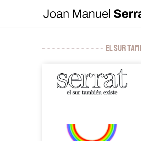
El sur tam