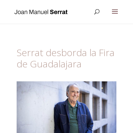
Serrat desborda la Fira
de Guadalajara