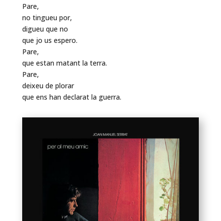
Pare,
no tingueu por,
digueu que no
que jo us espero.
Pare,
que estan matant la terra.
Pare,
deixeu de plorar
que ens han declarat la guerra.