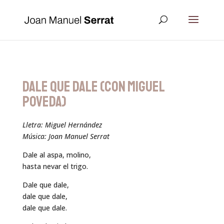
DALE QUE DALE (CON MIGUEL
POVEDA)
Lletra: Miguel Hernández
Música: Joan Manuel Serrat
Dale al aspa, molino,
hasta nevar el trigo.
Dale que dale,
dale que dale,
dale que dale.