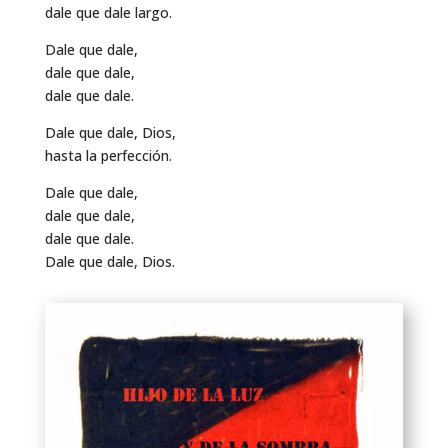
dale que dale largo.
Dale que dale,
dale que dale,
dale que dale.
Dale que dale, Dios,
hasta la perfección.
Dale que dale,
dale que dale,
dale que dale.
Dale que dale, Dios.