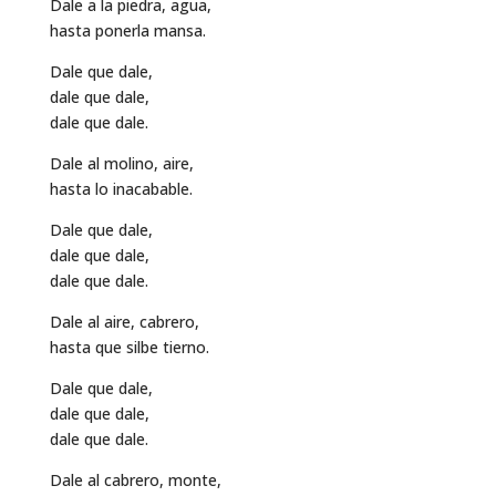
Dale a la piedra, agua,
hasta ponerla mansa.
Dale que dale,
dale que dale,
dale que dale.
Dale al molino, aire,
hasta lo inacabable.
Dale que dale,
dale que dale,
dale que dale.
Dale al aire, cabrero,
hasta que silbe tierno.
Dale que dale,
dale que dale,
dale que dale.
Dale al cabrero, monte,