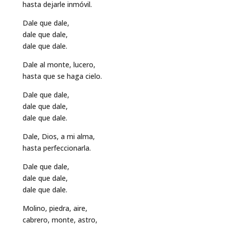
hasta dejarle inmóvil.
Dale que dale,
dale que dale,
dale que dale.
Dale al monte, lucero,
hasta que se haga cielo.
Dale que dale,
dale que dale,
dale que dale.
Dale, Dios, a mi alma,
hasta perfeccionarla.
Dale que dale,
dale que dale,
dale que dale.
Molino, piedra, aire,
cabrero, monte, astro,