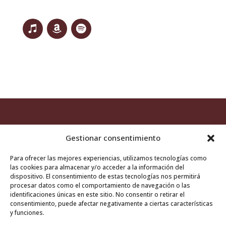
Gestionar consentimiento
Para ofrecer las mejores experiencias, utilizamos tecnologías como
las cookies para almacenar y/o acceder a la información del
Aviso legal
/
Política de cookies
dispositivo. El consentimiento de estas tecnologías nos permitirá
procesar datos como el comportamiento de navegación o las
identificaciones únicas en este sitio. No consentir o retirar el
consentimiento, puede afectar negativamente a ciertas características
y funciones.